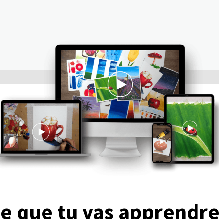
e que tu vas apprendre