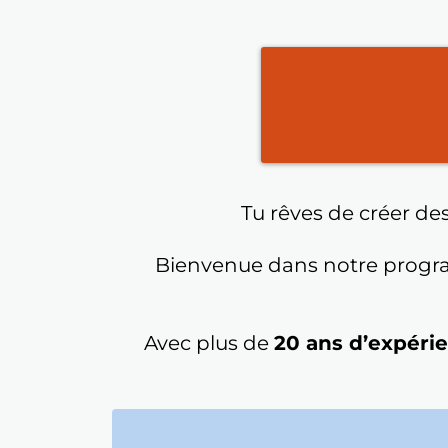
Tu rêves de créer de
Bienvenue dans notre program
Avec plus de
20 ans d’expéri