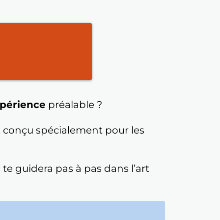
périence
préalable ?
, conçu spécialement pour les
e
te guidera pas à pas dans l’art