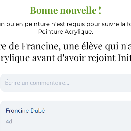
Bonne nouvelle !
 ou en peinture n'est requis pour suivre la fo
Peinture Acrylique.
de Francine, une élève qui n'a
ylique avant d'avoir rejoint Ini