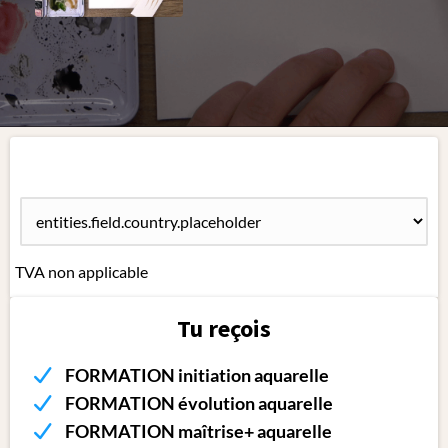
TVA non applicable
Tu reçois
FORMATION initiation aquarelle
FORMATION évolution aquarelle
FORMATION maîtrise+ aquarelle