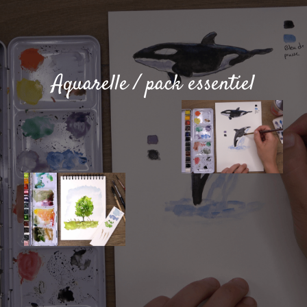
Aquarelle / pack essentiel