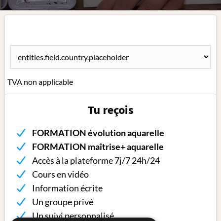
TVA non applicable
Tu reçois
FORMATION évolution aquarelle
FORMATION maîtrise+ aquarelle
Accès à la plateforme 7j/7 24h/24
Cours en vidéo
Information écrite
Un groupe privé
Un suivi personnalisé