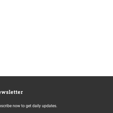
wsletter
scribe now to get daily updates.