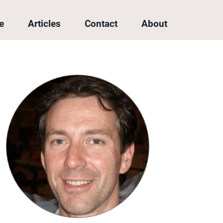
e
Articles
Contact
About