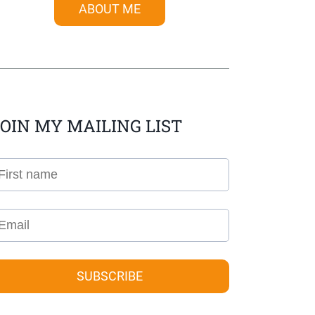
ABOUT ME
OIN MY MAILING LIST
SUBSCRIBE