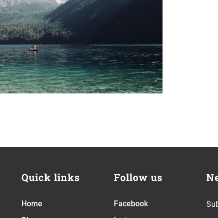
Quick links
Follow us
Ne
Home
Facebook
Sub