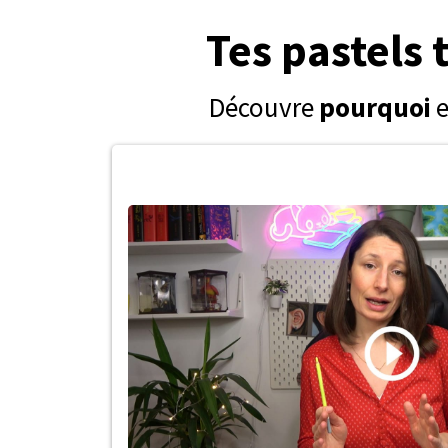
Tes pastels 
Découvre
pourquoi
e