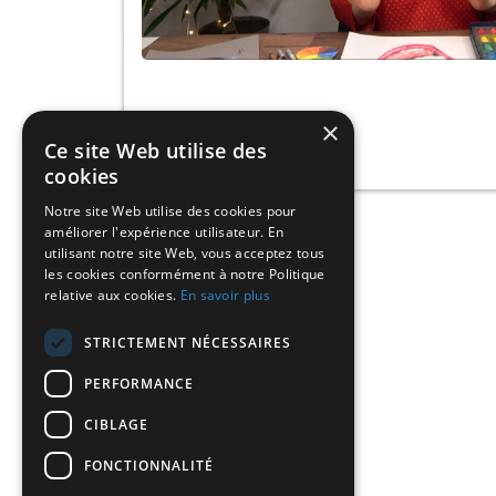
×
Ce site Web utilise des
cookies
Notre site Web utilise des cookies pour
améliorer l'expérience utilisateur. En
utilisant notre site Web, vous acceptez tous
les cookies conformément à notre Politique
relative aux cookies.
En savoir plus
STRICTEMENT NÉCESSAIRES
PERFORMANCE
CIBLAGE
FONCTIONNALITÉ