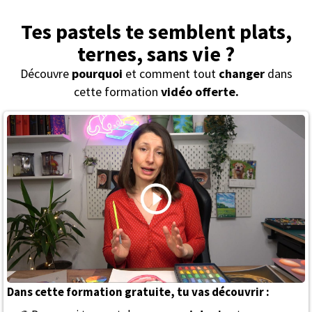
Tes pastels te semblent plats,
ternes, sans vie ?
Découvre
pourquoi
et comment tout
changer
dans
cette formation
vidéo offerte.
Dans cette formation gratuite, tu vas découvrir :