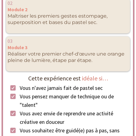
02
Module 2
Maîtriser les premiers gestes estompage,
superposition et bases du pastel sec.
03
Module 3
Réaliser votre premier chef-d'œuvre une orange
pleine de lumière, étape par étape.
Cette expérience est
idéale si…
Vous n'avez jamais fait de pastel sec
Vous pensez manquer de technique ou de
"talent"
Vous avez envie de reprendre une activité
créative en douceur
Vous souhaitez être guidé(e) pas à pas, sans