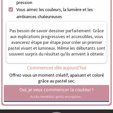
pression
Vous aimez les couleurs, la lumière et les
ambiances chaleureuses
Pas besoin de savoir dessiner parfaitement. Grâce
aux explications progressives et accessibles, vous
avancerez étape par étape pour créer un premier
pastel vivant et lumineux. Même les débutants sont
souvent surpris du résultat qu'ils arrivent à obtenir.
Commencez dès aujourd'hui
Offrez-vous un moment créatif, apaisant et coloré
grâce au pastel sec.
Oui, je veux commencer la couleur !
Accès immédiat après inscription...