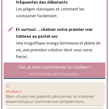
fréquentes des débutants
Les pièges classiques et comment les
contourner facilement.
Et surtout… réaliser votre premier vrai
tableau au pastel sec
Une magnifique orange lumineuse et pleine de
vie, une première création dont vous serez
fier(e).
Oui, je veux commencer la couleur !
Accès immédiat après inscription...
01
Module 1
Bien choisir ses pastels découvrez le matériel
essentiel pour commencer simplement.