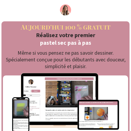
Aujourd'hui 100 % gratuit
Réalisez votre premier
pastel sec pas à pas
Même si vous pensez ne pas savoir dessiner.
Spécialement conçue pour les débutants avec douceur,
simplicité et plaisir.