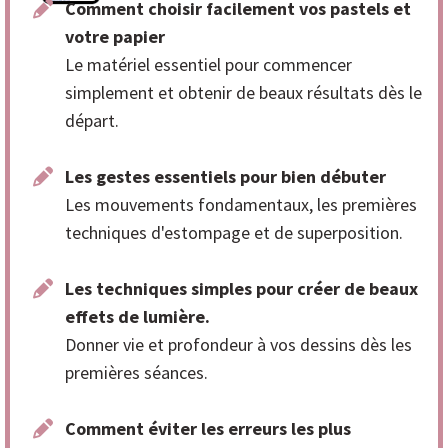
Comment choisir facilement vos pastels et
votre papier
Le matériel essentiel pour commencer
simplement et obtenir de beaux résultats dès le
départ.
Les gestes essentiels pour bien débuter
Les mouvements fondamentaux, les premières
techniques d'estompage et de superposition.
Les techniques simples pour créer de beaux
effets de lumière.
Donner vie et profondeur à vos dessins dès les
premières séances.
Comment éviter les erreurs les plus