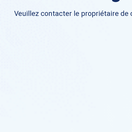
Veuillez contacter le propriétaire de 