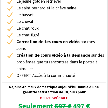
Le jeune golden retriever
Le saint bernard et la chève naine
Le basset
Le cheval
Le chat roux
Le chat tigré
Correction de tes cours en vidéo
par mes
soins
Création de cours vidéo à la demande
sur des
problèmes que tu rencontres dans le portrait
animalier
OFFERT Accès à la communauté
Rejoins Animaux domestique aujourd'hui munie d'une
garantie satisfaction de 30 jours pour
OFFRE SPÉCIALE
Seulement
697 €
497 €