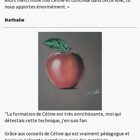
nous apportes énormément. »
Nathalie
"La formation de Céline est très enrichissante, moi qui
détestais cette technique, j'en suis fan.
Grâce aux conseils de Céline qui est vraiment pédagogue et
toujours présente quand vous avez des questions.