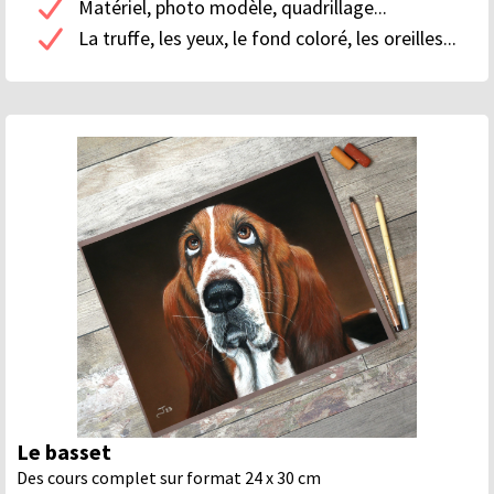
Matériel, photo modèle, quadrillage...
La truffe, les yeux, le fond coloré, les oreilles...
Le basset
Des cours complet sur format 24 x 30 cm