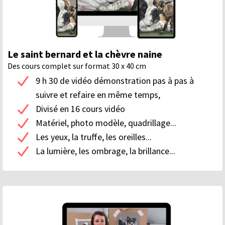
Le saint bernard et la chèvre naine
Des cours complet sur format 30 x 40 cm
9 h 30 de vidéo démonstration pas à pas à
suivre et refaire en même temps,
Divisé en 16 cours vidéo
Matériel, photo modèle, quadrillage...
Les yeux, la truffe, les oreilles...
La lumière, les ombrage, la brillance...