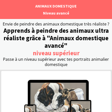
ANIMAUX DOMESTIQUE
Niveau avancé
Envie de peindre des animaux domestique très réaliste ?
Apprends à peindre des animaux ultra
réaliste grâce à "Animaux domestique
avancé"
niveau supérieur
Passe à un niveau supérieur avec tes portraits animalier
domestique