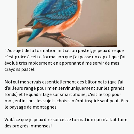
" Au sujet de la formation initiation pastel, je peux dire que
c’est grâce à cette formation que j’ai passé un cap et que j’ai
évolué très rapidement en apprenant à me servir de mes
crayons pastel.
Moi qui me servais essentiellement des bâtonnets (que j’ai
d’ailleurs rangé pour m’en servir uniquement sur les grands
fonds) et le quadrillage sur smartphone, c'est le top pour
moi, enfin tous les sujets choisis m’ont inspiré sauf peut-être
le paysage de montagnes.
Voilà ce que je peux dire sur cette formation qui m’a fait faire
des progrès immenses !