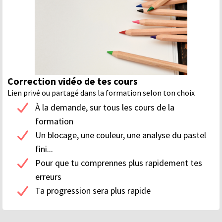
Correction vidéo de tes cours
Lien privé ou partagé dans la formation selon ton choix
À la demande, sur tous les cours de la
formation
Un blocage, une couleur, une analyse du pastel
fini...
Pour que tu comprennes plus rapidement tes
erreurs
Ta progression sera plus rapide