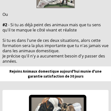
Ou
#2
- Si tu as déjà peint des animaux mais que tu sens
qu'il te manque le côté vivant et réaliste
Si tu es dans l'une de ces deux situations, alors cette
formation sera la plus importante que tu n'as jamais vue
dans les animaux domestique.
Je précise qu'il n'y a aucunement besoin d'y passer des
années.
Rejoins Animaux domestique aujourd'hui munie d'une
garantie satisfaction de 30 jours