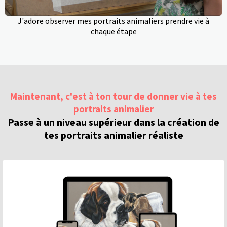
J'adore observer mes portraits animaliers prendre vie à
chaque étape
Maintenant, c'est à ton tour de donner vie à tes
portraits animalier
Passe à un niveau supérieur dans la création de
tes portraits animalier réaliste