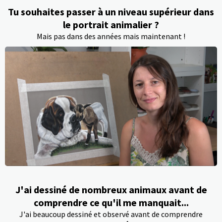
Tu souhaites passer à un niveau supérieur dans
le portrait animalier ?
Mais pas dans des années mais maintenant !
J'ai dessiné de nombreux animaux avant de
comprendre ce qu'il me manquait...
J'ai beaucoup dessiné et observé avant de comprendre