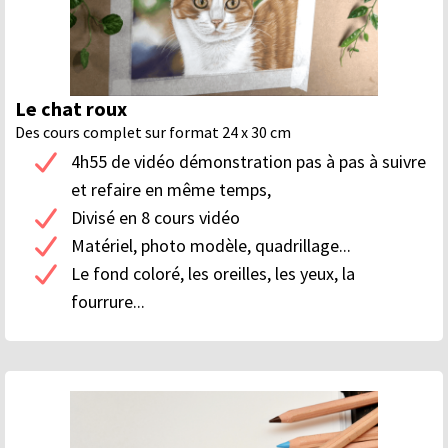
Le chat roux
Des cours complet sur format 24 x 30 cm
4h55 de vidéo démonstration pas à pas à suivre
et refaire en même temps,
Divisé en 8 cours vidéo
Matériel, photo modèle, quadrillage...
Le fond coloré, les oreilles, les yeux, la
fourrure...