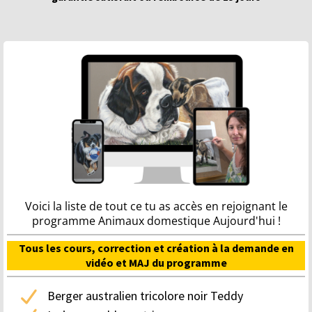
Voici la liste de tout ce tu as accès en rejoignant le
programme Animaux domestique Aujourd'hui !
Tous les cours, correction et création à la demande en
vidéo et MAJ du programme
Berger australien tricolore noir Teddy