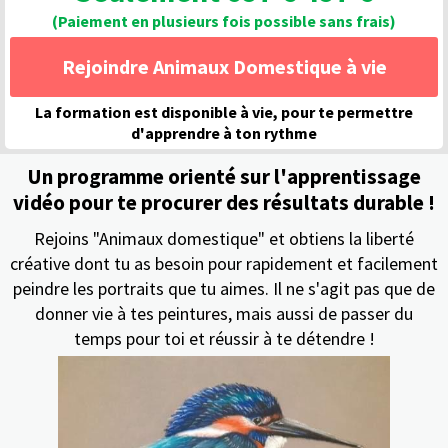
(Paiement en plusieurs fois possible sans frais)
Rejoindre Animaux Domestique à vie
La formation est disponible à vie, pour te permettre
d'apprendre à ton rythme
Un programme orienté sur l'apprentissage
vidéo pour te procurer des résultats durable !
Rejoins "Animaux domestique" et obtiens la liberté
créative dont tu as besoin pour rapidement et facilement
peindre les portraits que tu aimes. Il ne s'agit pas que de
donner vie à tes peintures, mais aussi de passer du
temps pour toi et réussir à te détendre !