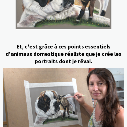
Et, c'est grâce à ces points essentiels
d'animaux domestique réaliste que je crée les
portraits dont je rêvai.