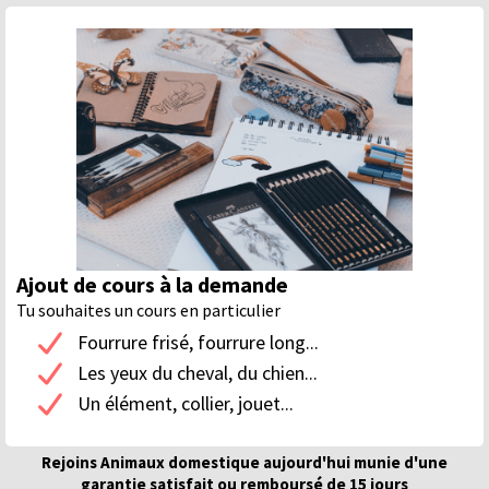
Ajout de cours à la demande
Tu souhaites un cours en particulier
Fourrure frisé, fourrure long...
Les yeux du cheval, du chien...
Un élément, collier, jouet...
Rejoins Animaux domestique aujourd'hui munie d'une
garantie satisfait ou remboursé de 15 jours