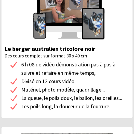
Le berger australien tricolore noir
Des cours complet sur format 30 x 40 cm
6 h 08 de vidéo démonstration pas à pas à
suivre et refaire en même temps,
Divisé en 12 cours vidéo
Matériel, photo modèle, quadrillage...
La queue, le poils doux, le ballon, les oreilles...
Les poils long, la douceur de la fourrure...