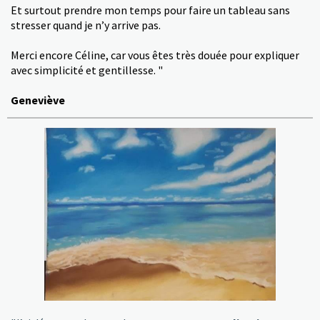
Et surtout prendre mon temps pour faire un tableau sans
stresser quand je n’y arrive pas.
Merci encore Céline, car vous êtes très douée pour expliquer
avec simplicité et gentillesse. "
Geneviève