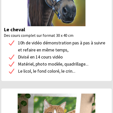
Le cheval
Des cours complet sur format 30 x 40 cm
10h de vidéo démonstration pas à pas à suivre
et refaire en même temps,
Divisé en 14 cours vidéo
Matériel, photo modèle, quadrillage...
Le licol, le fond coloré, le crin...