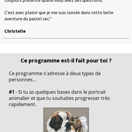
C’est avec plaisir que je me suis lancée dans cette belle
aventure du pastel sec."
Christelle
Ce programme est-il fait pour toi ?
Ce programme s'adresse à deux types de
personnes...
#1
- Si tu as quelques bases dans le portrait
animalier et que tu souhaites progresser très
rapidement.