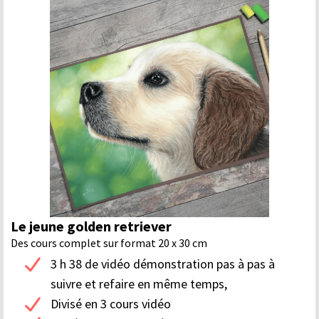
Le jeune golden retriever
Des cours complet sur format 20 x 30 cm
3 h 38 de vidéo démonstration pas à pas à
suivre et refaire en même temps,
Divisé en 3 cours vidéo