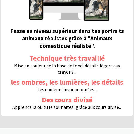
Passe au niveau supérieur dans tes portraits
animaux réalistes grâce à "Animaux
domestique réaliste".
Technique très travaillé
Mise en couleur de la base de fond, détails légers aux
crayons...
les ombres, les lumières, les détails
Les couleurs insoupconnées...
Des cours divisé
Apprends là où tu le souhaites, grâce aux cours divisé...