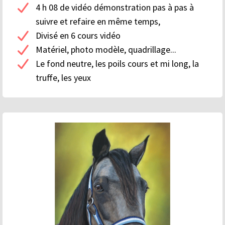
4 h 08 de vidéo démonstration pas à pas à
suivre et refaire en même temps,
Divisé en 6 cours vidéo
Matériel, photo modèle, quadrillage...
Le fond neutre, les poils cours et mi long, la
truffe, les yeux